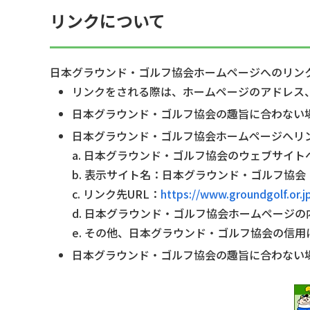
リンクについて
日本グラウンド・ゴルフ協会ホームページへのリン
リンクをされる際は、ホームページのアドレス
日本グラウンド・ゴルフ協会の趣旨に合わない
日本グラウンド・ゴルフ協会ホームページへリ
a. 日本グラウンド・ゴルフ協会のウェブサイ
b. 表示サイト名：日本グラウンド・ゴルフ協会
c. リンク先URL：
https://www.groundgolf.or.j
d. 日本グラウンド・ゴルフ協会ホームページ
e. その他、日本グラウンド・ゴルフ協会の信
日本グラウンド・ゴルフ協会の趣旨に合わない