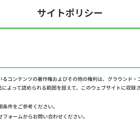
サイトポリシー
いるコンテンツの著作権およびその他の権利は、グラウンド・
法によって認められる範囲を超えて、このウェブサイトに収録
。
使用条件をご参考ください。
わせフォームからお問い合わせください。