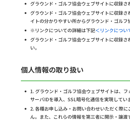
グラウンド・ゴルフ協会ウェブサイトに収録さ
グラウンド・ゴルフ協会ウェブサイトに収録さ
イトの分かりやすい所からグラウンド・ゴルフ
※リンクについての詳細は下記
＜リンクについ
グラウンド・ゴルフ協会ウェブサイトに収録さ
い。
個人情報の取り扱い
1. グラウンド・ゴルフ協会ウェブサイトは、
サーバIDを導入、SSL暗号化通信を実現してい
2. 各種お申し込み・お問い合わせいただく際
ん。また、これらの情報を第三者に開示・譲渡