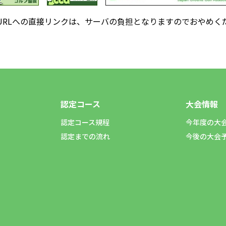
URLへの直接リンクは、サーバの負担となりますのでおやめく
認定コース
大会情報
認定コース規程
今年度の大
認定までの流れ
今後の大会