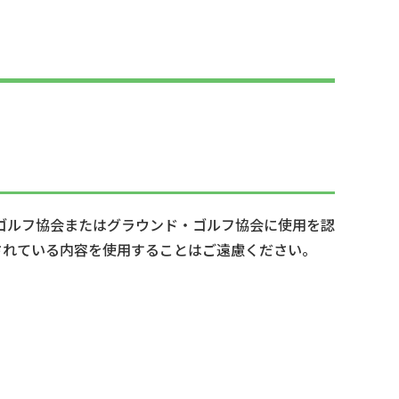
ゴルフ協会またはグラウンド・ゴルフ協会に使用を認
されている内容を使用することはご遠慮ください。