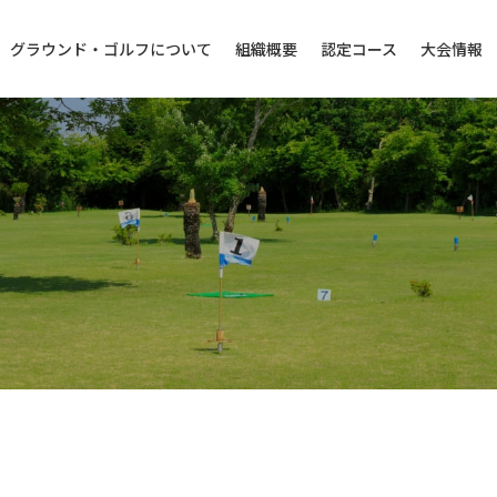
グラウンド・ゴルフについて
組織概要
認定コース
大会情報