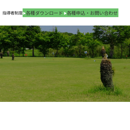
各種ダウンロード
各種申込・お問い合わせ
指導者制度