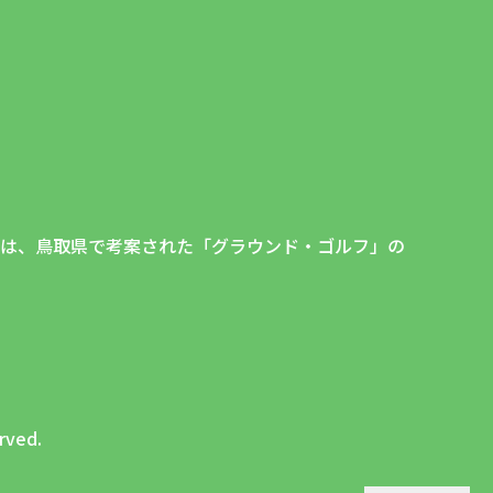
）は、鳥取県で考案された「グラウンド・ゴルフ」の
rved.