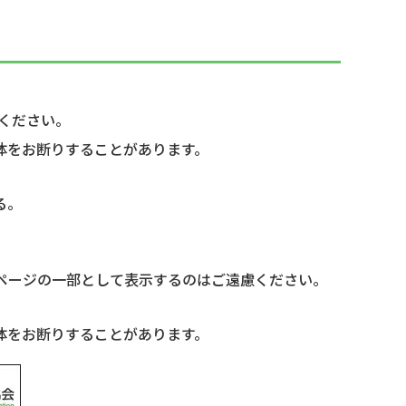
ください。
体をお断りすることがあります。
る。
ムページの一部として表示するのはご遠慮ください。
体をお断りすることがあります。