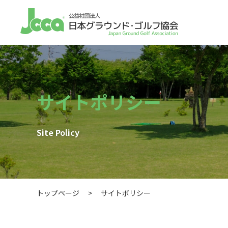
サイトポリシー
Site Policy
トップページ
>
サイトポリシー