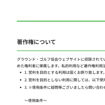
著作権について
グラウンド・ゴルフ協会ウェブサイトに収録されて
めた権利者に帰属します。私的利用など著作権利用
1. 営利を目的とする利用は固くお断り致します
2. 営利を目的としない利用に関しては、以下
3. ※使用条件に疑問等ございましたら問い合
～使用条件～