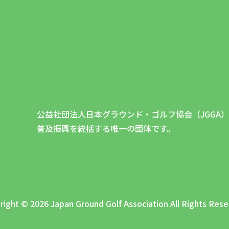
公益社団法人日本グラウンド・ゴルフ協会（JGGA
普及振興を統括する唯一の団体です。
right © 2026 Japan Ground Golf Association All Rights Rese