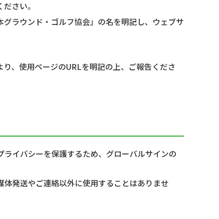
ください。
本グラウンド・ゴルフ協会」の名を明記し、ウェブサ
り、使用ページのURLを明記の上、ご報告くださ
しプライバシーを保護するため、グローバルサインの
の媒体発送やご連絡以外に使用することはありませ