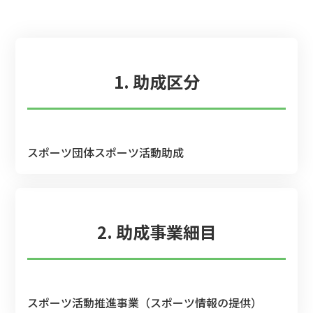
1. 助成区分
スポーツ団体スポーツ活動助成
2. 助成事業細目
スポーツ活動推進事業（スポーツ情報の提供）