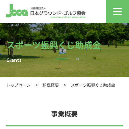
スポーツ振興くじ助成金
Grants
トップページ
>
組織概要
>
スポーツ振興くじ助成金
事業概要