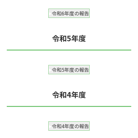
令和6年度の報告
令和5年度
令和5年度の報告
令和4年度
令和4年度の報告