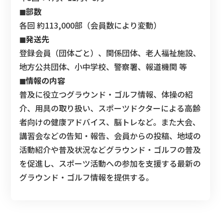
◼︎部数
各回 約113,000部（会員数により変動）
◼︎発送先
登録会員（団体ごと）、関係団体、老人福祉施設、
地方公共団体、小中学校、警察署、報道機関 等
◼︎情報の内容
普及に役立つグラウンド・ゴルフ情報、体操の紹
介、用具の取り扱い、スポーツドクターによる高齢
者向けの健康アドバイス、脳トレなど。また大会、
講習会などの告知・報告、会員からの投稿、地域の
活動紹介や普及状況などグラウンド・ゴルフの普及
を促進し、スポーツ活動への参加を支援する最新の
グラウンド・ゴルフ情報を提供する。