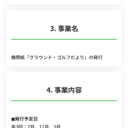
3. 事業名
機関紙「グラウンド・ゴルフだより」の発行
4. 事業内容
◼︎発行予定日
年3回：7月、11月、3月