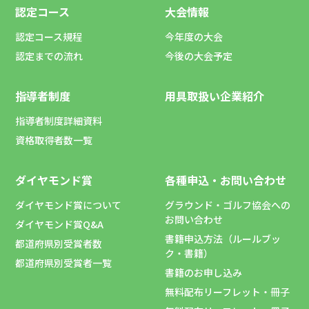
認定コース
大会情報
認定コース規程
今年度の大会
認定までの流れ
今後の大会予定
指導者制度
用具取扱い企業紹介
指導者制度詳細資料
資格取得者数一覧
ダイヤモンド賞
各種申込・お問い合わせ
ダイヤモンド賞について
グラウンド・ゴルフ協会への
お問い合わせ
ダイヤモンド賞Q&A
書籍申込方法（ルールブッ
都道府県別受賞者数
ク・書籍）
都道府県別受賞者一覧
書籍のお申し込み
無料配布リーフレット・冊子