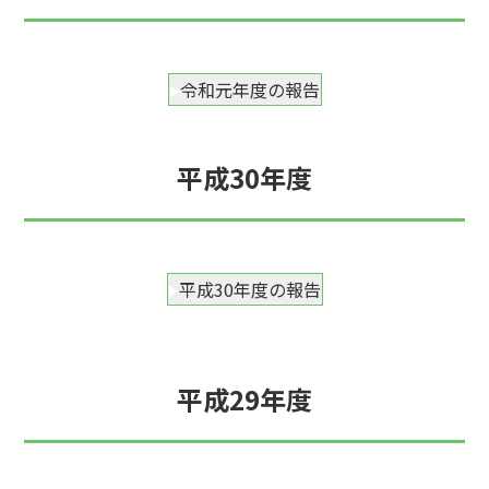
令和元年度の報告
平成30年度
平成30年度の報告
平成29年度