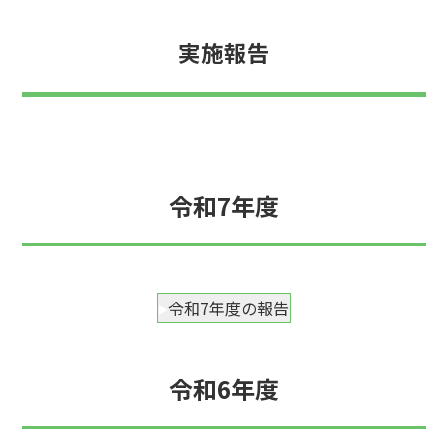
実施報告
令和7年度
令和7年度の報告
令和6年度