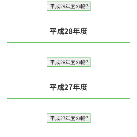
平成29年度の報告
平成28年度
平成28年度の報告
平成27年度
平成27年度の報告