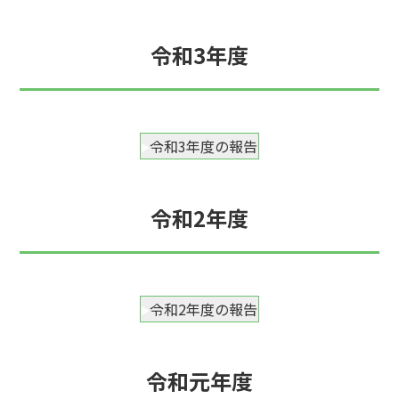
令和3年度
令和3年度の報告
令和2年度
令和2年度の報告
令和元年度