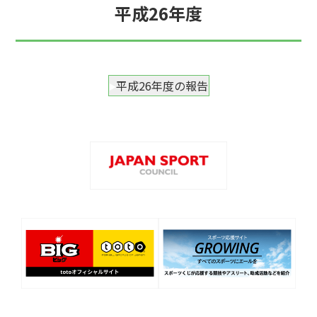
平成26年度
平成26年度の報告