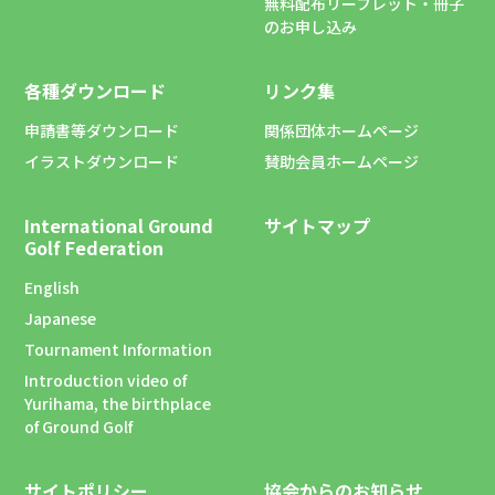
無料配布リーフレット・冊子
のお申し込み
各種ダウンロード
リンク集
申請書等ダウンロード
関係団体ホームページ
イラストダウンロード
賛助会員ホームページ
International Ground
サイトマップ
Golf Federation
English
Japanese
Tournament Information
Introduction video of
Yurihama, the birthplace
of Ground Golf
サイトポリシー
協会からのお知らせ