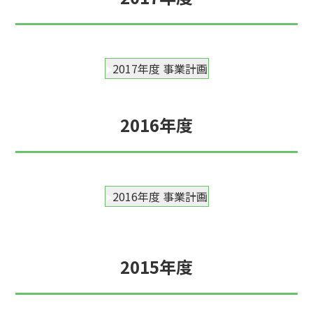
2017年度 事業計画
2016年度
2016年度 事業計画
2015年度