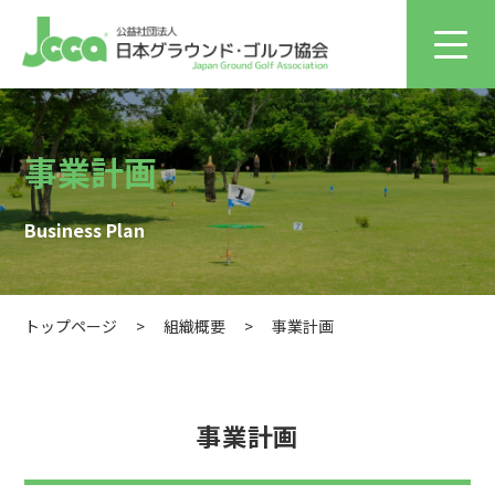
事業計画
Business Plan
トップページ
>
組織概要
>
事業計画
事業計画