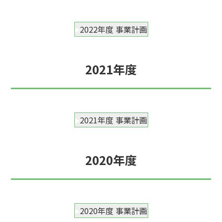
2022年度 事業計画
2021年度
2021年度 事業計画
2020年度
2020年度 事業計画