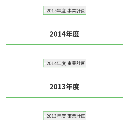
2015年度 事業計画
2014年度
2014年度 事業計画
2013年度
2013年度 事業計画