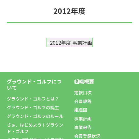
2012年度
2012年度 事業計画
グラウンド・ゴルフにつ
組織概要
いて
定款目次
グラウンド・ゴルフとは？
会員規程
グラウンド・ゴルフの誕生
組織図
グラウンド・ゴルフのルール
事業計画
さぁ、はじめよう！グラウン
事業報告
ド・ゴルフ
会員登録状況