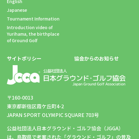
English
Japanese
Tournament Information
Introduction video of
Yurihama, the birthplace
of Ground Golf
サイトポリシー
協会からのお知らせ
〒160-0013
東京都新宿区霞ケ丘町4-2
JAPAN SPORT OLYMPIC SQUARE 703号
公益社団法人日本グラウンド・ゴルフ協会（JGGA）
は、鳥取県で考案された「グラウンド・ゴルフ」の普及