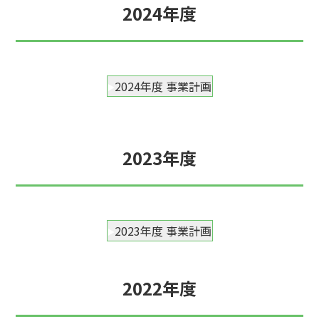
2024年度
2024年度 事業計画
2023年度
2023年度 事業計画
2022年度