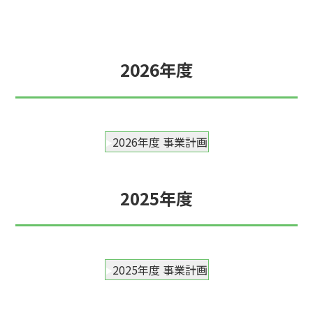
2026年度
2026年度 事業計画
2025年度
2025年度 事業計画