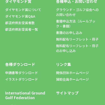
ダイヤモンド賞
各種申込・お問い合わせ
ダイヤモンド賞について
グラウンド・ゴルフ協会への
お問い合わせ
ダイヤモンド賞Q&A
書籍申込方法（ルールブッ
都道府県別受賞者数
ク・書籍）
都道府県別受賞者一覧
書籍のお申し込み
無料配布リーフレット・冊子
無料配布リーフレット・冊子
のお申し込み
各種ダウンロード
リンク集
申請書等ダウンロード
関係団体ホームページ
イラストダウンロード
賛助会員ホームページ
International Ground
サイトマップ
Golf Federation