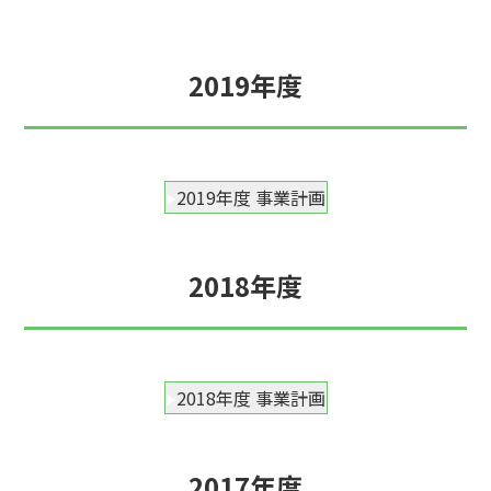
2019年度
2019年度 事業計画
2018年度
2018年度 事業計画
2017年度