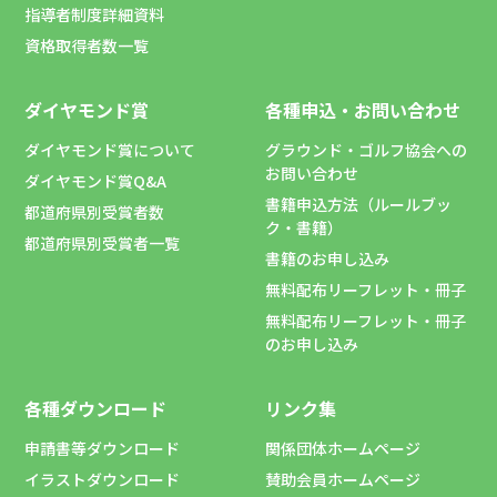
指導者制度詳細資料
資格取得者数一覧
ダイヤモンド賞
各種申込・お問い合わせ
ダイヤモンド賞について
グラウンド・ゴルフ協会への
お問い合わせ
ダイヤモンド賞Q&A
書籍申込方法（ルールブッ
都道府県別受賞者数
ク・書籍）
都道府県別受賞者一覧
書籍のお申し込み
無料配布リーフレット・冊子
無料配布リーフレット・冊子
のお申し込み
各種ダウンロード
リンク集
申請書等ダウンロード
関係団体ホームページ
イラストダウンロード
賛助会員ホームページ