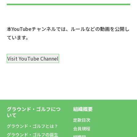
本YouTubeチャンネルでは、ルールなどの動画を公開し
ています。
Visit YouTube Channel
グラウンド・ゴルフにつ
組織概要
いて
定款目次
グラウンド・ゴルフとは？
会員規程
グラウンド・ゴルフの誕生