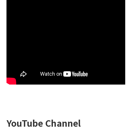
YouTube Channel