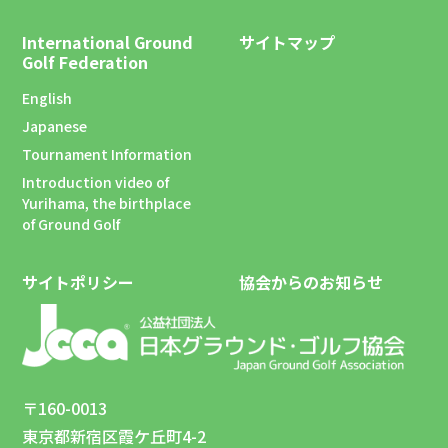
International Ground
サイトマップ
Golf Federation
English
Japanese
Tournament Information
Introduction video of
Yurihama, the birthplace
of Ground Golf
サイトポリシー
協会からのお知らせ
〒160-0013
東京都新宿区霞ケ丘町4-2