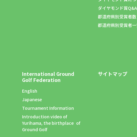
ダイヤモンド賞Q&A
都道府県別受賞者数
都道府県別受賞者一
International Ground
サイトマップ
Golf Federation
English
Japanese
Tournament Information
Introduction video of
Yurihama, the birthplace of
Ground Golf