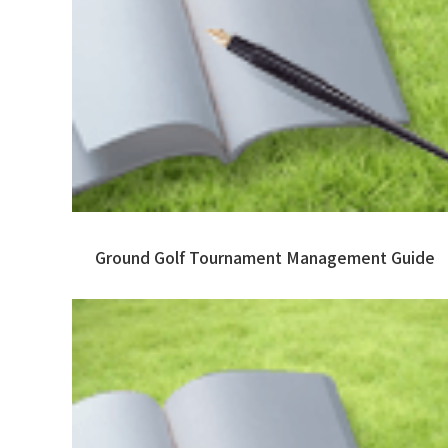
Ground Golf Tournament Management Guide