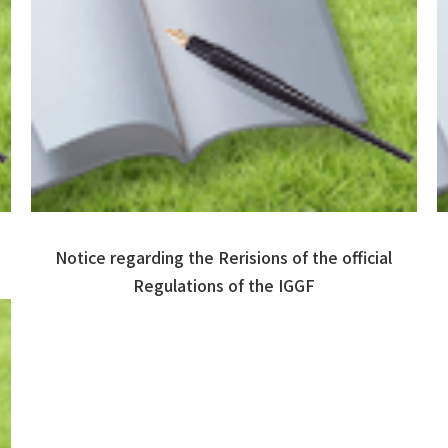
Notice regarding the Rerisions of the official
Regulations of the IGGF