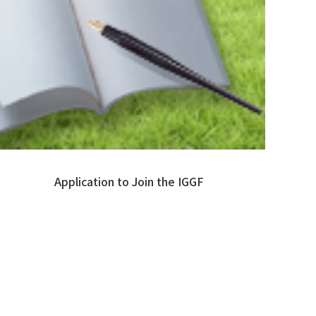
Application to Join the IGGF