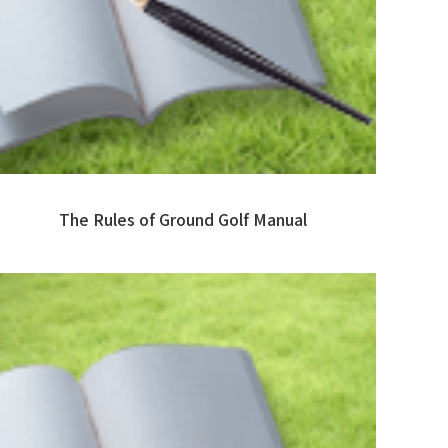
The Rules of Ground Golf Manual