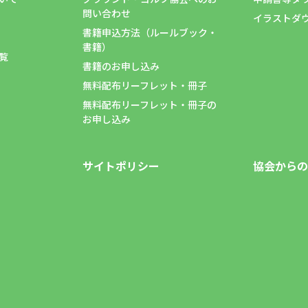
問い合わせ
イラストダ
書籍申込方法（ルールブック・
書籍）
覧
書籍のお申し込み
無料配布リーフレット・冊子
無料配布リーフレット・冊子の
お申し込み
サイトポリシー
協会からの