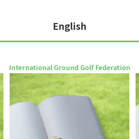
English
International Ground Golf Federation