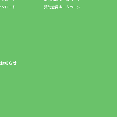
ウンロード
賛助会員ホームページ
お知らせ