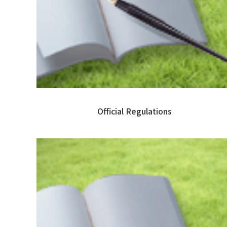
Official Regulations