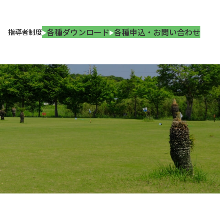
各種ダウンロード
各種申込・お問い合わせ
指導者制度