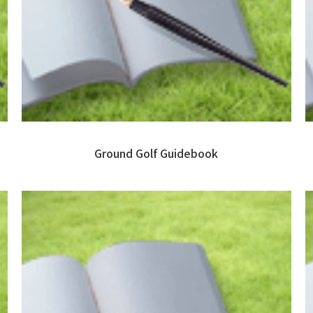
Ground Golf Guidebook