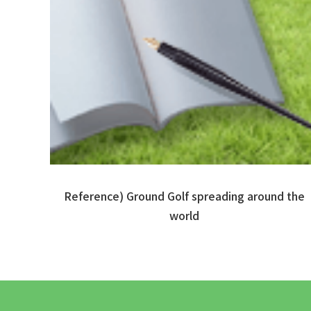
Reference) Ground Golf spreading around the
world