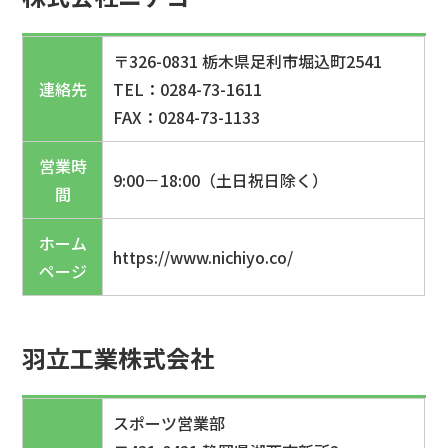
〒326-0831 栃木県足利市堀込町2541
連絡先
TEL：0284-73-1611
FAX：0284-73-1133
営業時
9:00－18:00（土日祝日除く）
間
ホーム
https://www.nichiyo.co/
ページ
羽立工業株式会社
スポーツ営業部