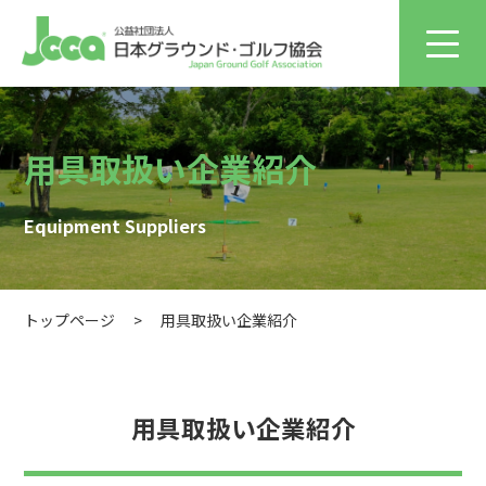
用具取扱い企業紹介
Equipment Suppliers
トップページ
>
用具取扱い企業紹介
用具取扱い企業紹介