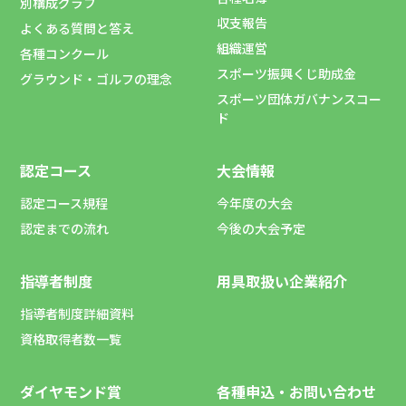
別構成グラフ
収支報告
よくある質問と答え
組織運営
各種コンクール
スポーツ振興くじ助成金
グラウンド・ゴルフの理念
スポーツ団体ガバナンスコー
ド
認定コース
大会情報
認定コース規程
今年度の大会
認定までの流れ
今後の大会予定
指導者制度
用具取扱い企業紹介
指導者制度詳細資料
資格取得者数一覧
ダイヤモンド賞
各種申込・お問い合わせ