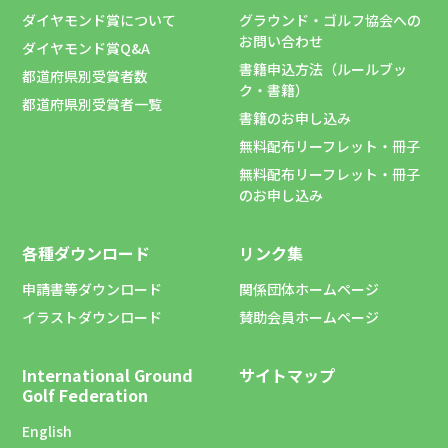
ダイヤモンド賞について
グラウンド・ゴルフ協会への
お問い合わせ
ダイヤモンド賞Q&A
書籍申込方法（ルールブッ
都道府県別受賞者数
ク・書籍）
都道府県別受賞者一覧
書籍のお申し込み
無料配布リーフレット・冊子
無料配布リーフレット・冊子
のお申し込み
各種ダウンロード
リンク集
申請書等ダウンロード
関係団体ホームページ
イラストダウンロード
賛助会員ホームページ
International Ground
サイトマップ
Golf Federation
English