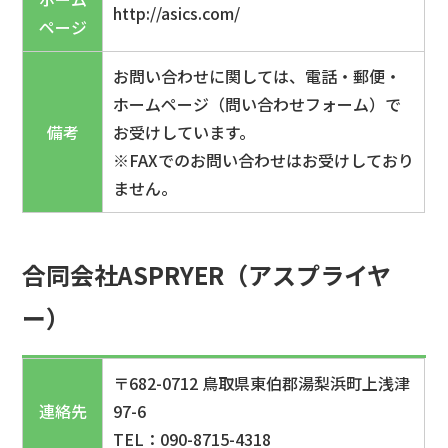
http://asics.com/
ページ
お問い合わせに関しては、電話・郵便・
ホームページ（問い合わせフォーム）で
備考
お受けしています。
※FAXでのお問い合わせはお受けしており
ません。
合同会社ASPRYER（アスプライヤ
ー）
〒682-0712 鳥取県東伯郡湯梨浜町上浅津
連絡先
97-6
TEL：090-8715-4318