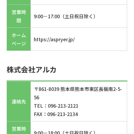
営業時
9:00－17:00（土日祝日除く）
間
ホーム
https://aspryer.jp/
ページ
株式会社アルカ
〒861-8039 熊本県熊本市東区長嶺南2-5-
56
連絡先
TEL：096-213-2121
FAX：096-213-2134
営業時
9:00－18:00（土日祝日除く）