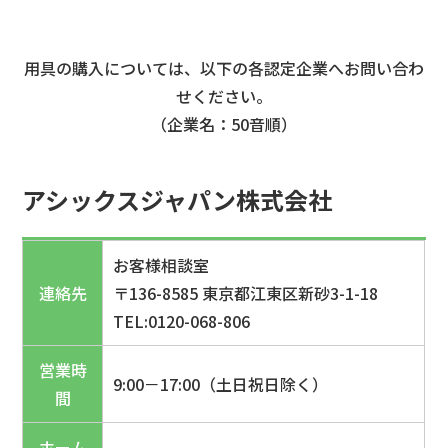
用具の購入については、以下の各認定企業へお問い合わ
せください。
（企業名：50音順）
アシックスジャパン株式会社
お客様相談室
連絡先
〒136-8585 東京都江東区新砂3-1-18
TEL:0120-068-806
営業時
9:00－17:00（土日祝日除く）
間
ホーム