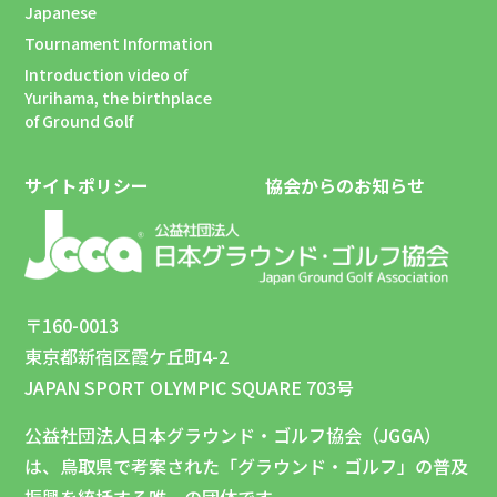
Japanese
Tournament Information
Introduction video of
Yurihama, the birthplace
of Ground Golf
サイトポリシー
協会からのお知らせ
〒160-0013
東京都新宿区霞ケ丘町4-2
JAPAN SPORT OLYMPIC SQUARE 703号
公益社団法人日本グラウンド・ゴルフ協会（JGGA）
は、鳥取県で考案された「グラウンド・ゴルフ」の普及