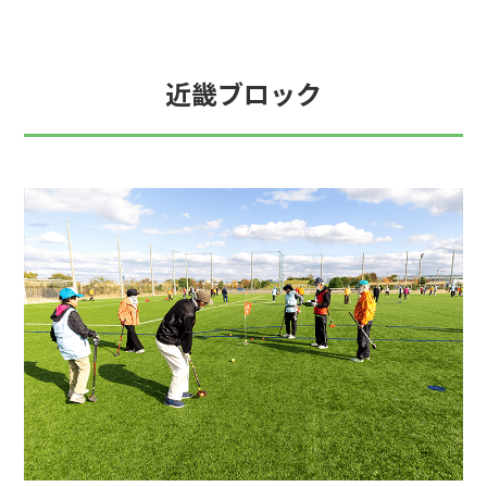
近畿ブロック