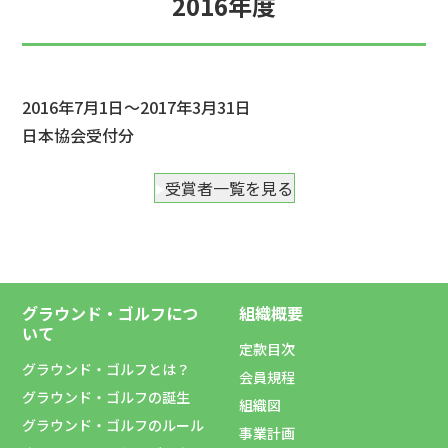
2016年度
2016年7月1日～2017年3月31日
日本協会受付分
受賞者一覧を見る
グラウンド・ゴルフにつ
組織概要
いて
定款目次
グラウンド・ゴルフとは？
会員規程
グラウンド・ゴルフの誕生
組織図
グラウンド・ゴルフのルール
事業計画