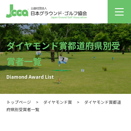
ダイヤモンド賞都道府県別受
賞者一覧
Diamond Award List
トップページ
>
ダイヤモンド賞
>
ダイヤモンド賞都道
府県別受賞者一覧