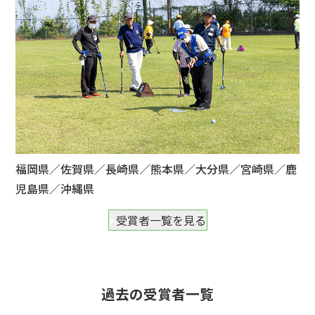
福岡県／佐賀県／長崎県／熊本県／大分県／宮崎県／鹿
児島県／沖縄県
受賞者一覧を見る
過去の受賞者一覧