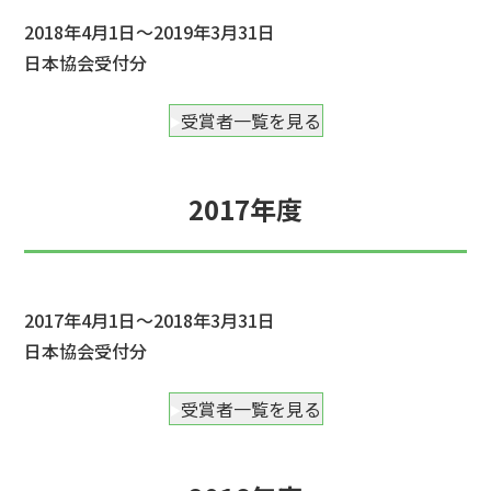
2018年4月1日～2019年3月31日
日本協会受付分
受賞者一覧を見る
2017年度
2017年4月1日～2018年3月31日
日本協会受付分
受賞者一覧を見る