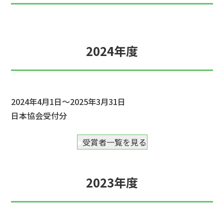
2024年度
2024年4月1日～2025年3月31日
日本協会受付分
受賞者一覧を見る
2023年度