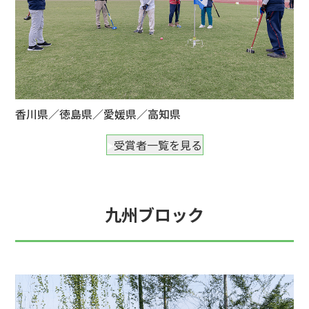
香川県／徳島県／愛媛県／高知県
受賞者一覧を見る
九州ブロック