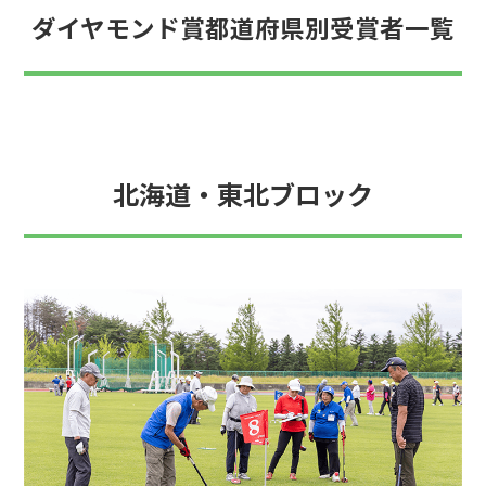
ダイヤモンド賞都道府県別受賞者一覧
北海道・東北ブロック