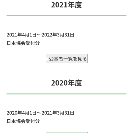
2021年度
2021年4月1日～2022年3月31日
日本協会受付分
受賞者一覧を見る
2020年度
2020年4月1日～2021年3月31日
日本協会受付分