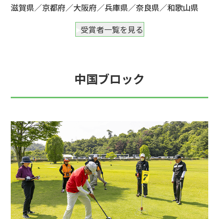
滋賀県／京都府／大阪府／兵庫県／奈良県／和歌山県
受賞者一覧を見る
中国ブロック