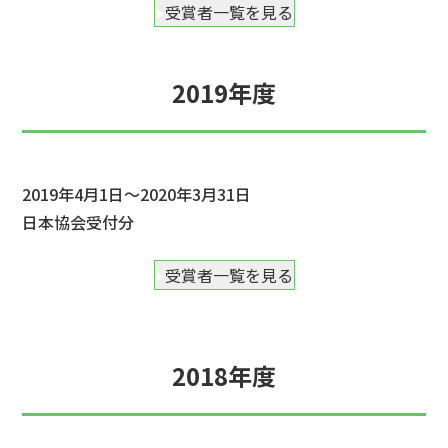
受賞者一覧を見る
2019年度
2019年4月1日～2020年3月31日
日本協会受付分
受賞者一覧を見る
2018年度