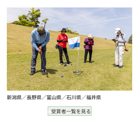
新潟県／長野県／富山県／石川県／福井県
受賞者一覧を見る