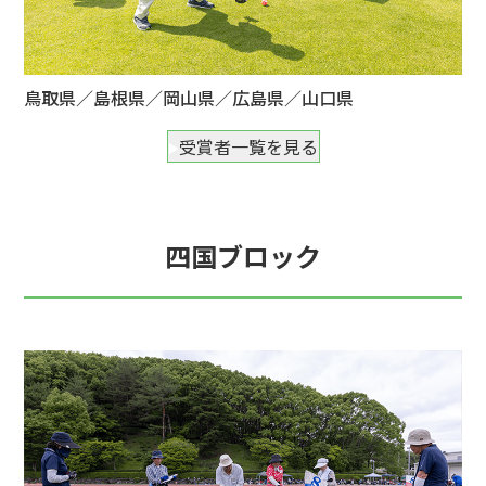
鳥取県／島根県／岡山県／広島県／山口県
受賞者一覧を見る
四国ブロック