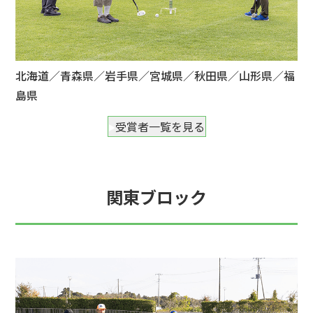
北海道／青森県／岩手県／宮城県／秋田県／山形県／福
島県
受賞者一覧を見る
関東ブロック