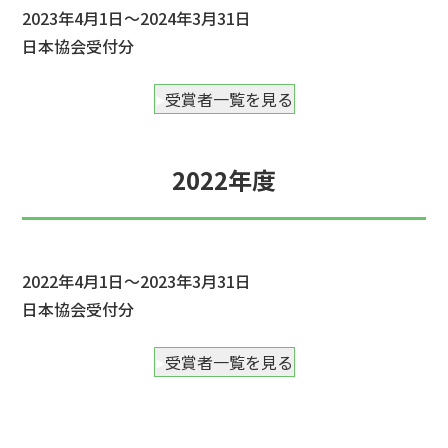
2023年4月1日～2024年3月31日
日本協会受付分
受賞者一覧を見る
2022年度
2022年4月1日～2023年3月31日
日本協会受付分
受賞者一覧を見る