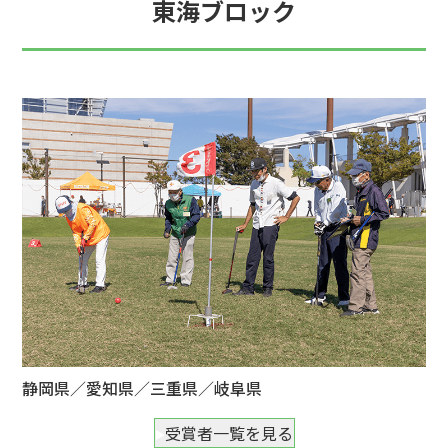
東海ブロック
静岡県／愛知県／三重県／岐阜県
受賞者一覧を見る