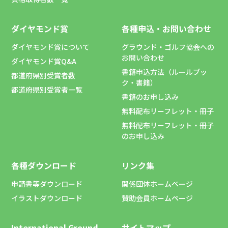
ダイヤモンド賞
各種申込・お問い合わせ
ダイヤモンド賞について
グラウンド・ゴルフ協会への
お問い合わせ
ダイヤモンド賞Q&A
書籍申込方法（ルールブッ
都道府県別受賞者数
ク・書籍）
都道府県別受賞者一覧
書籍のお申し込み
無料配布リーフレット・冊子
無料配布リーフレット・冊子
のお申し込み
各種ダウンロード
リンク集
申請書等ダウンロード
関係団体ホームページ
イラストダウンロード
賛助会員ホームページ
International Ground
サイトマップ