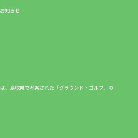
お知らせ
）は、鳥取県で考案された「グラウンド・ゴルフ」の