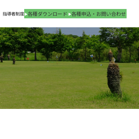
各種ダウンロード
各種申込・お問い合わせ
指導者制度