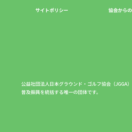
サイトポリシー
協会からの
公益社団法人日本グラウンド・ゴルフ協会（JGGA
普及振興を統括する唯一の団体です。