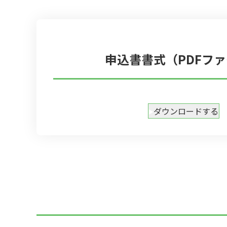
申込書書式（PDFフ
ダウンロードする