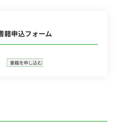
書籍申込フォーム
書籍を申し込む