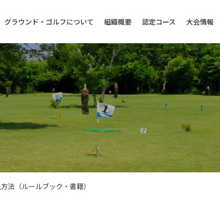
グラウンド・ゴルフについて
組織概要
認定コース
大会情報
込方法（ルールブック・書籍）