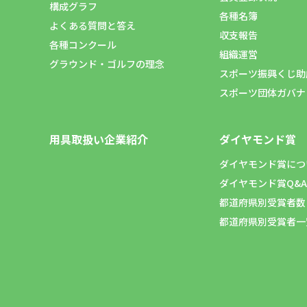
構成グラフ
各種名簿
よくある質問と答え
収支報告
各種コンクール
組織運営
グラウンド・ゴルフの理念
スポーツ振興くじ助
スポーツ団体ガバナ
用具取扱い企業紹介
ダイヤモンド賞
ダイヤモンド賞につ
ダイヤモンド賞Q&A
都道府県別受賞者数
都道府県別受賞者一