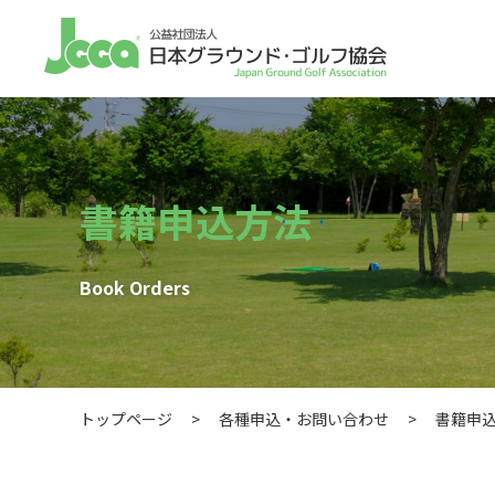
書籍申込方法
Book Orders
トップページ
>
各種申込・お問い合わせ
>
書籍申