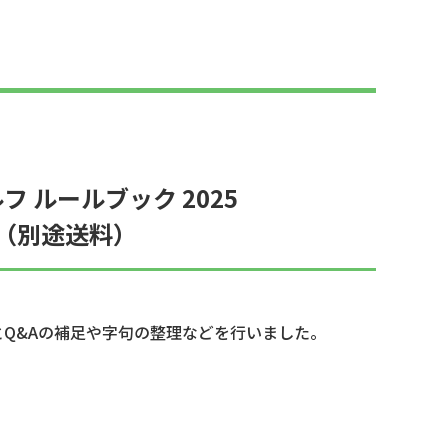
 ルールブック 2025
円（別途送料）
Q&Aの補足や字句の整理などを行いました。