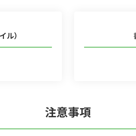
ァイル）
注意事項