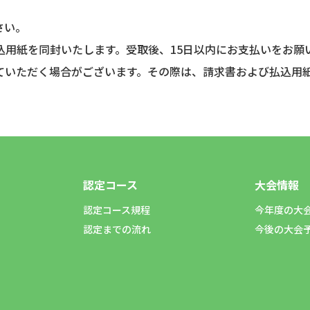
さい。
込用紙を同封いたします。受取後、15日以内にお支払いをお願
ていただく場合がございます。その際は、請求書および払込用
認定コース
大会情報
認定コース規程
今年度の大
認定までの流れ
今後の大会