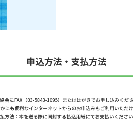
申込方法・支払方法
協会にFAX（03-5843-1095）またははがきでお申し込みくだ
ほかにも便利なインターネットからのお申込みもご利用いただけ
払方法：本を送る際に同封する払込用紙にてお支払いください