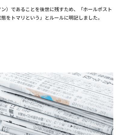
ソン）であることを後世に残すため、「ホールポスト
状態をトマリという」とルールに明記しました。