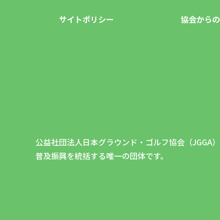
サイトポリシー
協会からの
公益社団法人日本グラウンド・ゴルフ協会（JGGA
普及振興を統括する唯一の団体です。