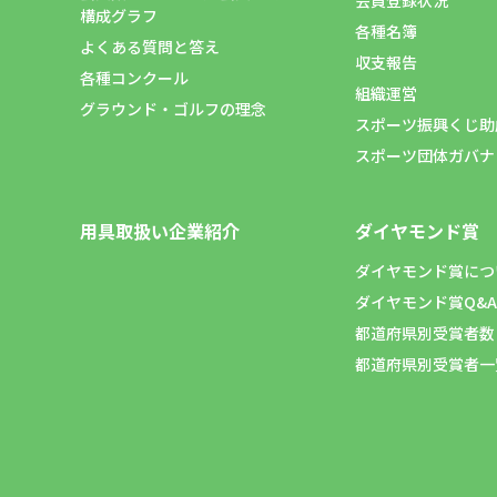
構成グラフ
各種名簿
よくある質問と答え
収支報告
各種コンクール
組織運営
グラウンド・ゴルフの理念
スポーツ振興くじ助
スポーツ団体ガバナ
用具取扱い企業紹介
ダイヤモンド賞
ダイヤモンド賞につ
ダイヤモンド賞Q&A
都道府県別受賞者数
都道府県別受賞者一