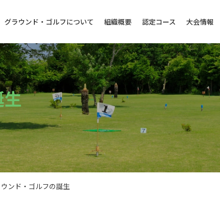
グラウンド・ゴルフについて
組織概要
認定コース
大会情報
誕生
ラウンド・ゴルフの誕生