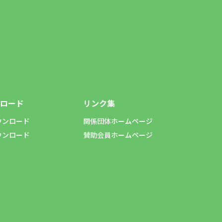
ロード
リンク集
ウンロード
関係団体ホームページ
ウンロード
賛助会員ホームページ