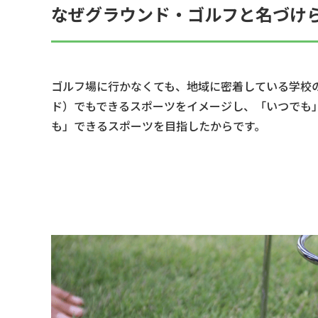
なぜグラウンド・ゴルフと名づけ
ゴルフ場に行かなくても、地域に密着している学校
ド）でもできるスポーツをイメージし、「いつでも
も」できるスポーツを目指したからです。