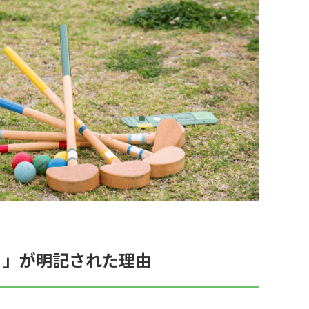
リ」が明記された理由