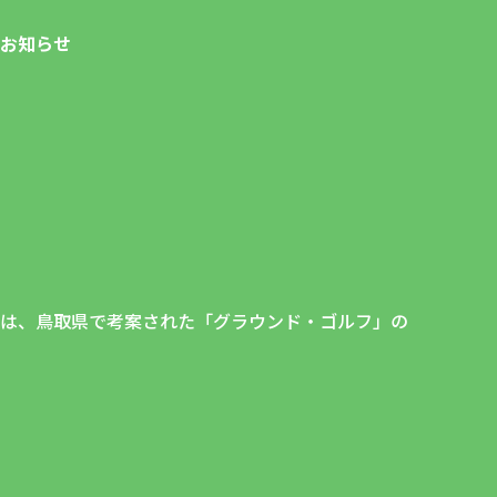
お知らせ
）は、鳥取県で考案された「グラウンド・ゴルフ」の