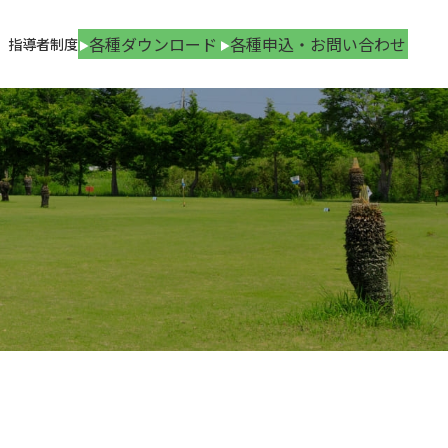
各種ダウンロード
各種申込・お問い合わせ
指導者制度