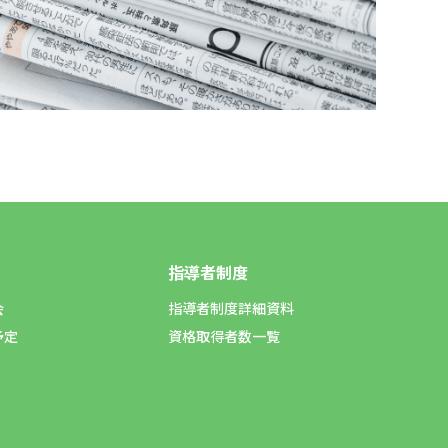
指導者制度
会
指導者制度詳細資料
予定
資格取得者数一覧